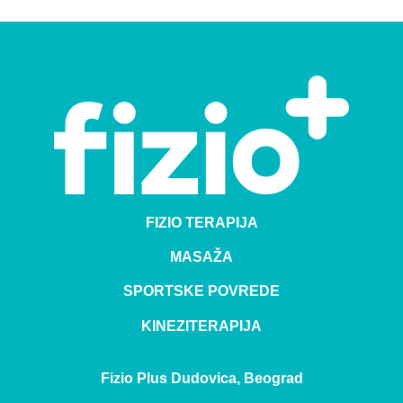
FIZIO TERAPIJA
MASAŽA
SPORTSKE POVREDE
KINEZITERAPIJA
Fizio Plus Dudovica, Beograd